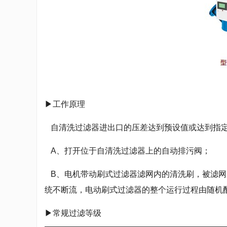
▶工作原理
自清洗过滤器进出口的压差达到预设值或达到指定
A、打开位于自清洗过滤器上的自动排污阀；
B、电机带动刷式过滤器滤网内的清洗刷，被滤网所
统不断流，电动刷式过滤器的整个运行过程由随机
▶常规过滤等级