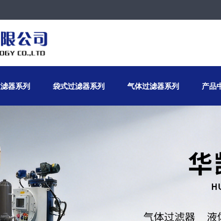
过滤器系列
袋式过滤器系列
气体过滤器系列
产品