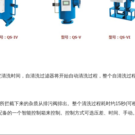
清洗时间，自清洗过滤器将开始自动清洗过程，整个自清洗过
拦截下来的杂质从排污阀排出。整个清洗过程耗时约15秒(可根
配备的一个智能控制箱来控制。控制方式可选压差、时间、手动