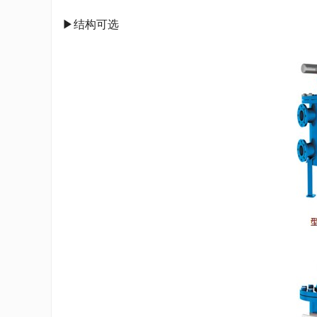
▶结构可选