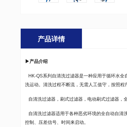
产品详情
▶产品介绍
HK-QS系列自清洗过滤器是一种应用于循环水全
洗运动。清洗过程不断流，无需人工值守，按照程
自清洗过滤器，刷式过滤器，电动刷式过滤器，全
自清洗过滤器适用于各种恶劣环境的全自动自清洗型
控制、压差信号、时间来启动。