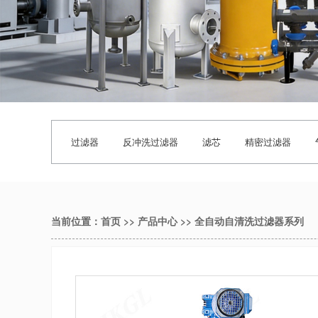
过滤器
反冲洗过滤器
滤芯
精密过滤器
当前位置：
首页
>>
产品中心
>>
全自动自清洗过滤器系列