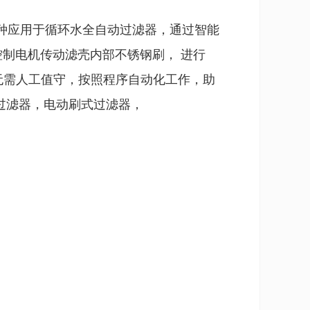
一种应用于循环水全自动过滤器，通过智能
制电机传动滤壳内部不锈钢刷， 进行
，无需人工值守，按照程序自动化工作，助
过滤器，电动刷式过滤器，