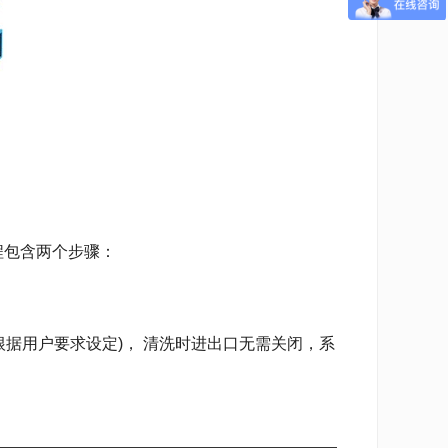
程包含两个步骤：
据用户要求设定)， 清洗时进出口无需关闭，系
。