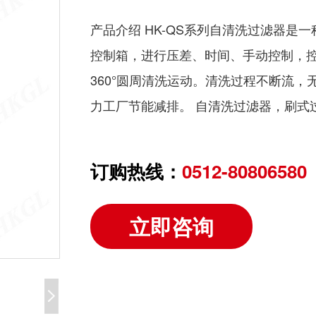
产品介绍 HK-QS系列自清洗过滤器是
控制箱，进行压差、时间、手动控制，控
360°圆周清洗运动。清洗过程不断流
力工厂节能减排。 自清洗过滤器，刷式
订购热线：
0512-80806580
立即咨询