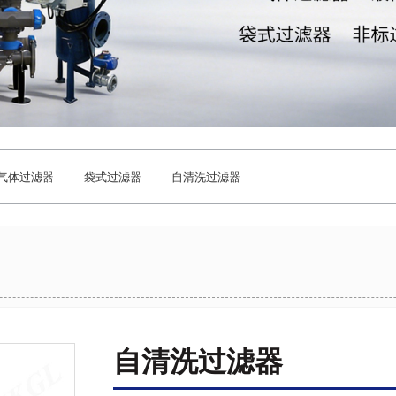
气体过滤器
袋式过滤器
自清洗过滤器
自清洗过滤器