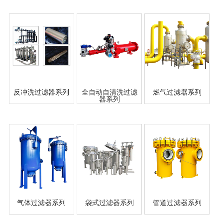
袋式过滤器
自清洗过滤器
反冲洗过滤器系列
全自动自清洗过滤
燃气过滤器系列
器系列
气体过滤器系列
袋式过滤器系列
管道过滤器系列