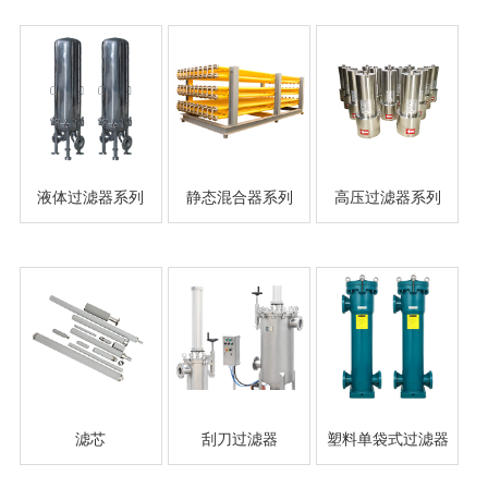
液体过滤器系列
静态混合器系列
高压过滤器系列
滤芯
刮刀过滤器
塑料单袋式过滤器