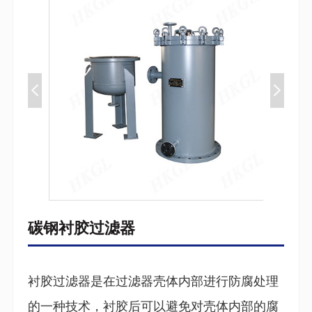
碳钢衬胶过滤器
衬胶过滤器是在过滤器壳体内部进行防腐处理
的一种技术，衬胶后可以避免对壳体内部的腐