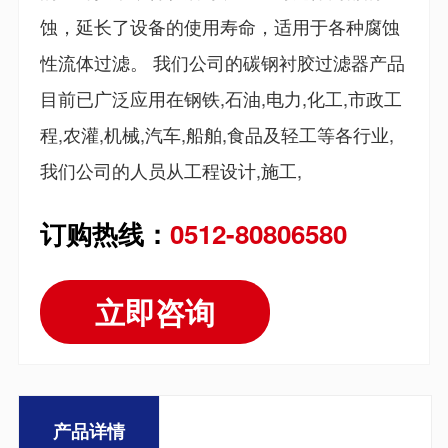
蚀，延长了设备的使用寿命，适用于各种腐蚀
性流体过滤。 我们公司的碳钢衬胶过滤器产品
目前已广泛应用在钢铁,石油,电力,化工,市政工
程,农灌,机械,汽车,船舶,食品及轻工等各行业,
我们公司的人员从工程设计,施工,
订购热线：
0512-80806580
立即咨询
产品详情