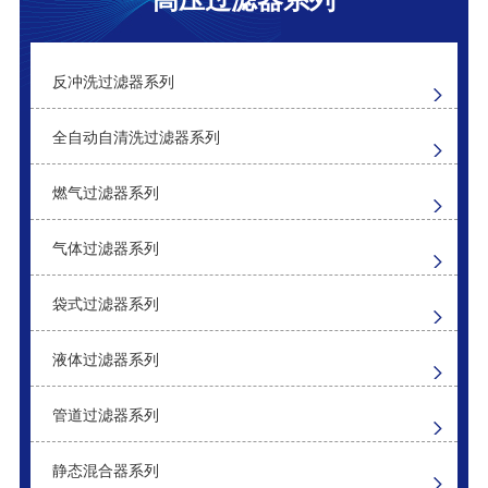
袋式过滤器
自清洗过滤器
反冲洗过滤器系列
全自动自清洗过滤器系列
燃气过滤器系列
气体过滤器系列
袋式过滤器系列
液体过滤器系列
管道过滤器系列
静态混合器系列