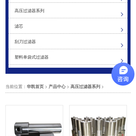
高压过滤器系列
滤芯
刮刀过滤器
塑料单袋式过滤器
当前位置：
华凯首页
>
产品中心
>
高压过滤器系列
>