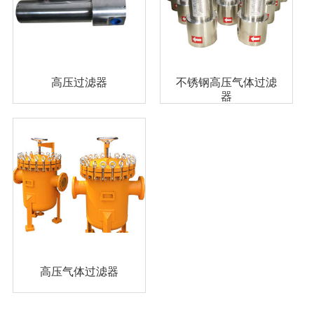
高压过滤器
不锈钢高压气体过滤
器
高压气体过滤器