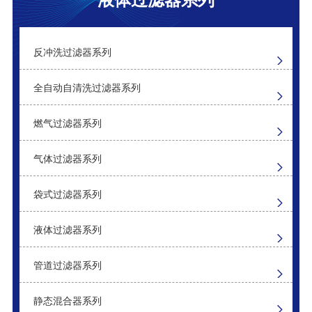
袋式过滤器
自清洗过滤器
反冲洗过滤器系列
全自动自清洗过滤器系列
燃气过滤器系列
气体过滤器系列
袋式过滤器系列
液体过滤器系列
管道过滤器系列
静态混合器系列