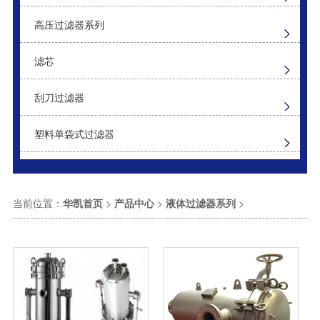
高压过滤器系列
滤芯
刮刀过滤器
塑料单袋式过滤器
当前位置：
华凯首页
>
产品中心
>
液体过滤器系列
>