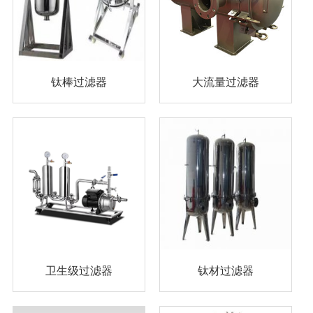
钛棒过滤器
大流量过滤器
卫生级过滤器
钛材过滤器