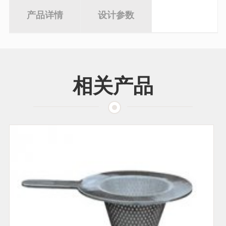
产品详情
设计参数
相关产品