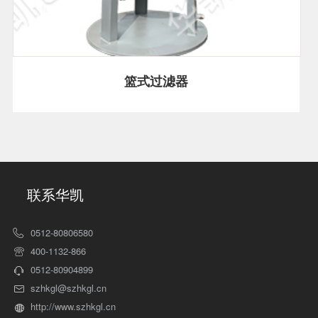
篮式过滤器
联系华凯
0512-80806580
400-1132-866
0512-80904899
szhkgl@szhkgl.cn
http://www.szhkgl.cn