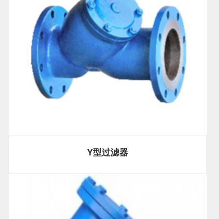
Y型过滤器