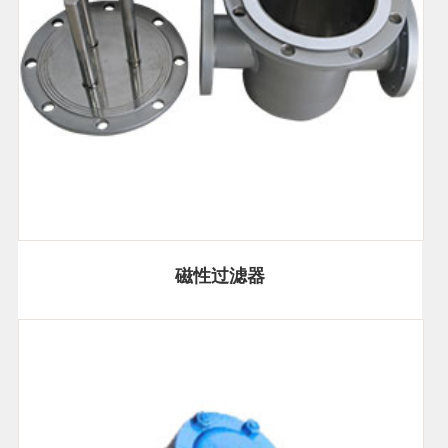
磁性过滤器