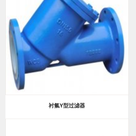
衬氟Y型过滤器