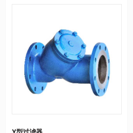
袋式过滤器
自清洗过滤器
Y型过滤器