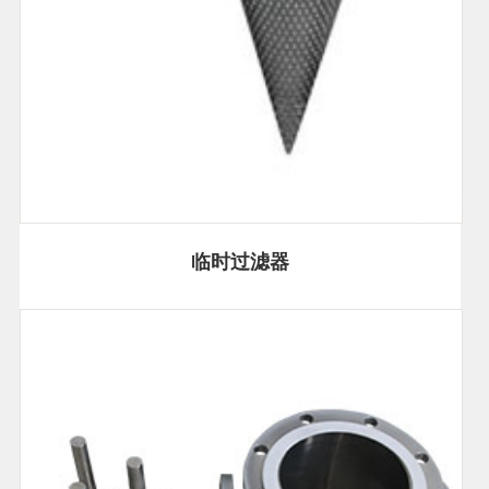
临时过滤器