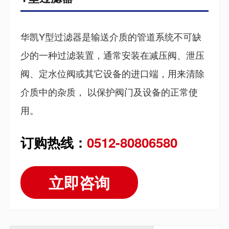
华凯Y型过滤器是输送介质的管道系统不可缺
少的一种过滤装置，通常安装在减压阀、泄压
阀、定水位阀或其它设备的进口端，用来清除
介质中的杂质， 以保护阀门及设备的正常使
用。
订购热线：
0512-80806580
立即咨询